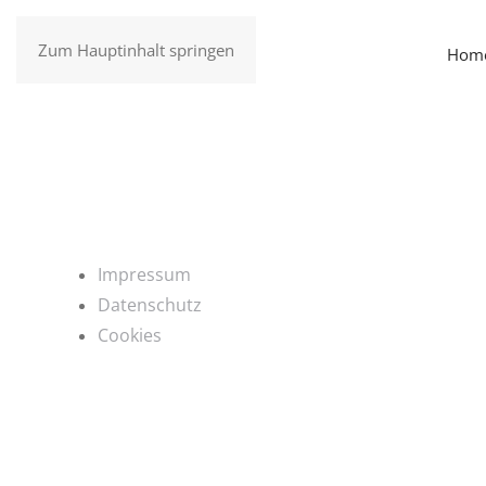
Zum Hauptinhalt springen
Hom
Impressum
Datenschutz
Cookies