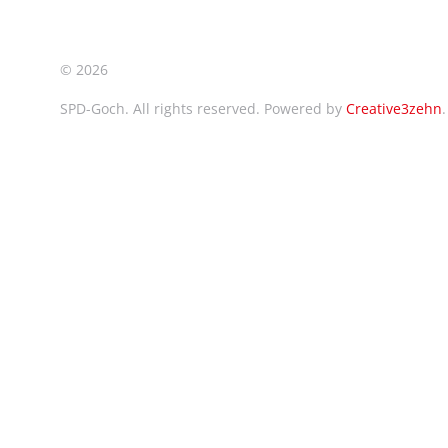
©
2026
SPD-Goch. All rights reserved. Powered by
Creative3zehn
.